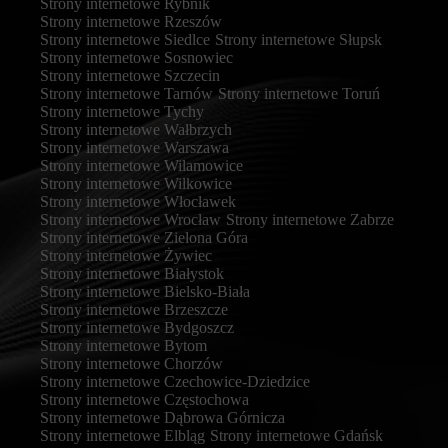
Strony internetowe Rybnik
Strony internetowe Rzeszów
Strony internetowe Siedlce
Strony internetowe Słupsk
Strony internetowe Sosnowiec
Strony internetowe Szczecin
Strony internetowe Tarnów
Strony internetowe Toruń
Strony internetowe Tychy
Strony internetowe Wałbrzych
Strony internetowe Warszawa
Strony internetowe Wilamowice
Strony internetowe Wilkowice
Strony internetowe Włocławek
Strony internetowe Wrocław
Strony internetowe Zabrze
Strony internetowe Zielona Góra
Strony internetowe Żywiec
Strony internetowe Białystok
Strony internetowe Bielsko-Biała
Strony internetowe Brzeszcze
Strony internetowe Bydgoszcz
Strony internetowe Bytom
Strony internetowe Chorzów
Strony internetowe Czechowice-Dziedzice
Strony internetowe Częstochowa
Strony internetowe Dąbrowa Górnicza
Strony internetowe Elbląg
Strony internetowe Gdańsk