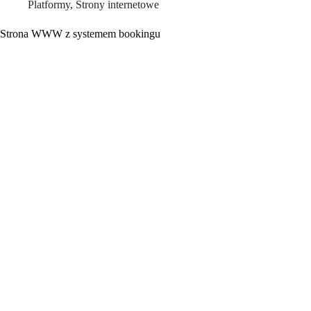
Platformy
,
Strony internetowe
Strona WWW z systemem bookingu