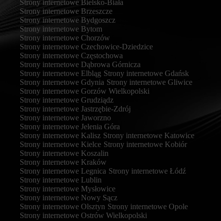
Strony internetowe Bielsko-Biała
Strony internetowe Brzeszcze
Strony internetowe Bydgoszcz
Strony internetowe Bytom
Strony internetowe Chorzów
Strony internetowe Czechowice-Dziedzice
Strony internetowe Częstochowa
Strony internetowe Dąbrowa Górnicza
Strony internetowe Elbląg
Strony internetowe Gdańsk
Strony internetowe Gdynia
Strony internetowe Gliwice
Strony internetowe Gorzów Wielkopolski
Strony internetowe Grudziądz
Strony internetowe Jastrzębie-Zdrój
Strony internetowe Jaworzno
Strony internetowe Jelenia Góra
Strony internetowe Kalisz
Strony internetowe Katowice
Strony internetowe Kielce
Strony internetowe Kobiór
Strony internetowe Koszalin
Strony internetowe Kraków
Strony internetowe Legnica
Strony internetowe Łódź
Strony internetowe Lublin
Strony internetowe Mysłowice
Strony internetowe Nowy Sącz
Strony internetowe Olsztyn
Strony internetowe Opole
Strony internetowe Ostrów Wielkopolski