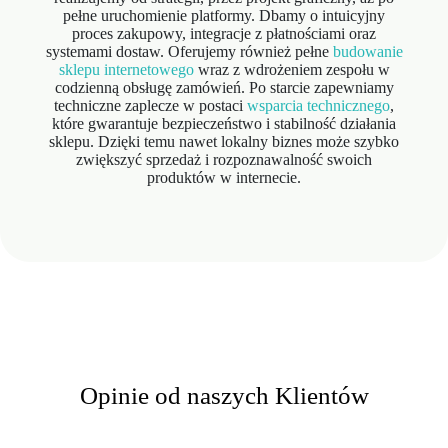
pełne uruchomienie platformy. Dbamy o intuicyjny
proces zakupowy, integracje z płatnościami oraz
systemami dostaw. Oferujemy również pełne
budowanie
sklepu internetowego
wraz z wdrożeniem zespołu w
codzienną obsługę zamówień. Po starcie zapewniamy
techniczne zaplecze w postaci
wsparcia technicznego
,
które gwarantuje bezpieczeństwo i stabilność działania
sklepu. Dzięki temu nawet lokalny biznes może szybko
zwiększyć sprzedaż i rozpoznawalność swoich
produktów w internecie.
Opinie od naszych Klientów