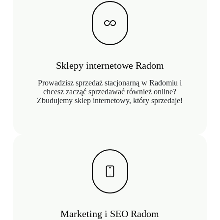
Sklepy internetowe Radom
Prowadzisz sprzedaż stacjonarną w Radomiu i
chcesz zacząć sprzedawać również online?
Zbudujemy sklep internetowy, który sprzedaje!
Marketing i SEO Radom