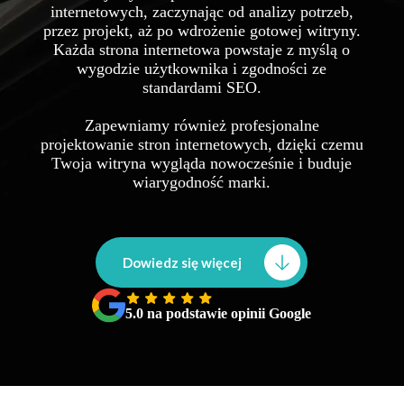
internetowych, zaczynając od analizy potrzeb,
przez projekt, aż po wdrożenie gotowej witryny.
Każda strona internetowa powstaje z myślą o
wygodzie użytkownika i zgodności ze
standardami SEO.
Zapewniamy również profesjonalne
projektowanie stron internetowych, dzięki czemu
Twoja witryna wygląda nowocześnie i buduje
wiarygodność marki.
Dowiedz się więcej
5.0 na podstawie opinii Google