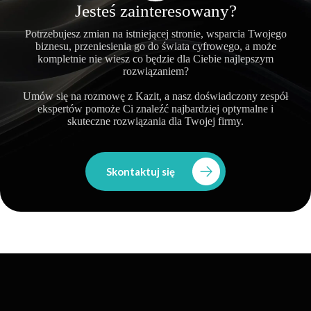
Jesteś zainteresowany?
Potrzebujesz zmian na istniejącej stronie, wsparcia Twojego
biznesu, przeniesienia go do świata cyfrowego, a może
kompletnie nie wiesz co będzie dla Ciebie najlepszym
rozwiązaniem?
Umów się na rozmowę z Kazit, a nasz doświadczony zespół
ekspertów pomoże Ci znaleźć najbardziej optymalne i
skuteczne rozwiązania dla Twojej firmy.
Skontaktuj się