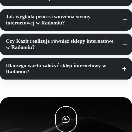
Jak wygląda proces tworzenia strony
internetowej w Radomiu?
Czy Kazit realizuje również sklepy internetowe
w Radomiu?
Dlaczego warto założyć sklep internetowy w
Radomiu?