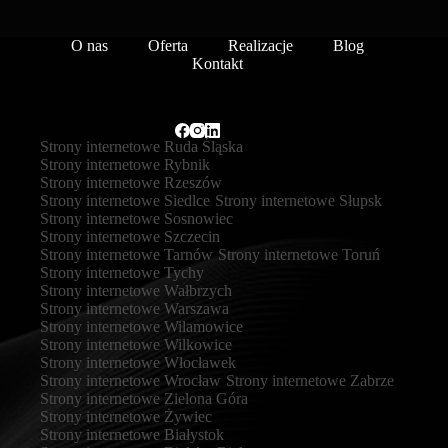
O nas
Oferta
Realizacje
Blog
Kontakt
Strony internetowe Ruda Śląska
Strony internetowe Rybnik
Strony internetowe Rzeszów
Strony internetowe Siedlce
Strony internetowe Słupsk
Strony internetowe Sosnowiec
Strony internetowe Szczecin
Strony internetowe Tarnów
Strony internetowe Toruń
Strony internetowe Tychy
Strony internetowe Wałbrzych
Strony internetowe Warszawa
Strony internetowe Wilamowice
Strony internetowe Wilkowice
Strony internetowe Włocławek
Strony internetowe Wrocław
Strony internetowe Zabrze
Strony internetowe Zielona Góra
Strony internetowe Żywiec
Strony internetowe Białystok