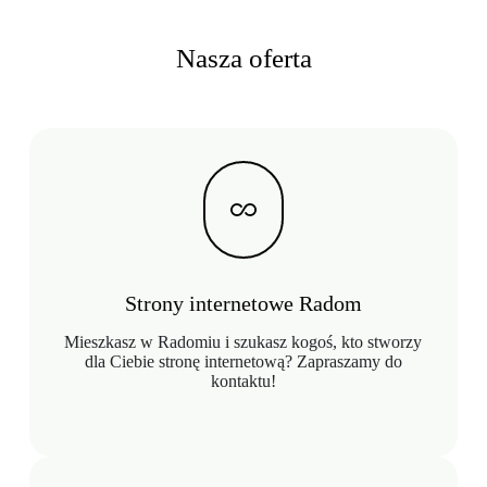
Nasza oferta
Strony internetowe Radom
Mieszkasz w Radomiu i szukasz kogoś, kto stworzy
dla Ciebie stronę internetową? Zapraszamy do
kontaktu!