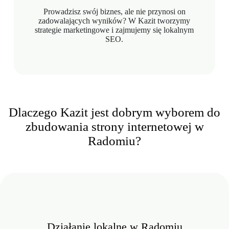
Prowadzisz swój biznes, ale nie przynosi on
zadowalających wyników? W Kazit tworzymy
strategie marketingowe i zajmujemy się lokalnym
SEO.
Dlaczego Kazit jest dobrym wyborem do
zbudowania strony internetowej w
Radomiu?
Działanie lokalne w Radomiu